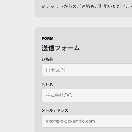
※チャットからのご連絡もご利用いただけま
FORM
送信フォーム
お名前
会社名
メールアドレス