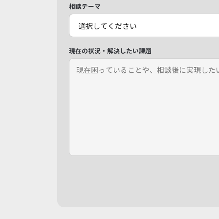
相談テーマ
現在の状況・解決したい課題