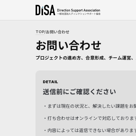
TOP
お問い合わせ
お問い合わせ
プロジェクトの進め方、合意形成、チーム運営、
DETAIL
送信前にご確認ください
・まずは現在の状況と、解決したい課題をお
・打ち合わせはオンラインで対応しております
・内容によっては返信できない場合がありま