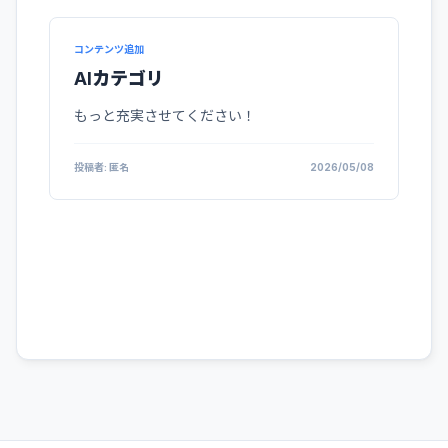
コンテンツ追加
AIカテゴリ
もっと充実させてください！
投稿者: 匿名
2026/05/08