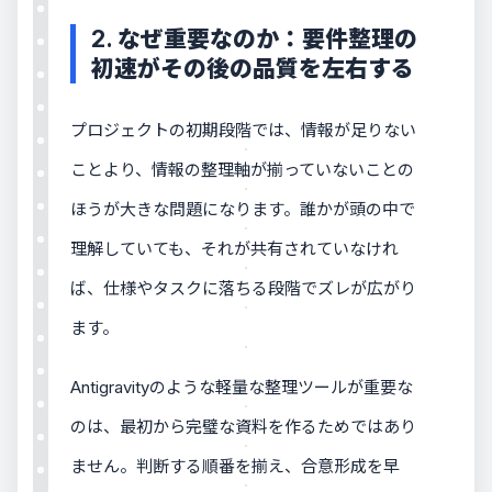
2. なぜ重要なのか：要件整理の
初速がその後の品質を左右する
プロジェクトの初期段階では、情報が足りない
ことより、情報の整理軸が揃っていないことの
ほうが大きな問題になります。誰かが頭の中で
理解していても、それが共有されていなけれ
ば、仕様やタスクに落ちる段階でズレが広がり
ます。
Antigravityのような軽量な整理ツールが重要な
のは、最初から完璧な資料を作るためではあり
ません。判断する順番を揃え、合意形成を早