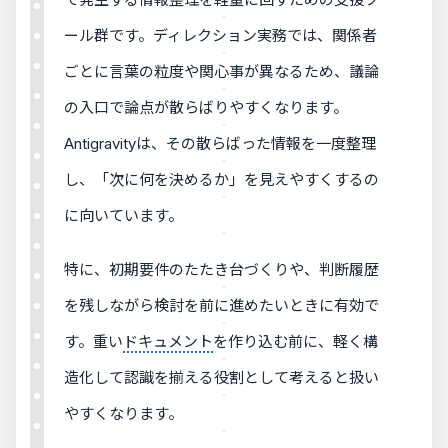
ール群です。ディレクション実務では、関係者
ごとに言葉の粒度や関心事が異なるため、議論
の入口で論点が散らばりやすくなります。
Antigravityは、その散らばった情報を一度整理
し、「次に何を決めるか」を見えやすくするの
に向いています。
特に、初期要件のたたき台づくりや、判断履歴
を残しながら検討を前に進めたいときに有効で
す。重い
ドキュメント
を作り込む前に、軽く構
造化して認識を揃える役割として考えると扱い
やすくなります。