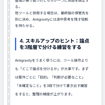
整理か振り返りのどちらか一つに用途を限定す
る。
他ツールと併用する場合は、最終版の保管先を
別に決め、Antigravityには途中思考を残す役割
を持たせる。
4. スキルアップのヒント：論点
を3階層で分ける練習をする
Antigravityをうまく使うには、ツール操作より
も「どこで論点を分けるか」が大事です。まず
は案件ごとに「目的」「判断が必要なこと」
「未確定なこと」を3段で分けて書き出す練習
をすると、整理の精度が上がります。