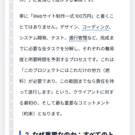
単に「Webサイト制作一式 100万円」と書くこ
とではありません。デザイン、
コーディング
、
システム開発、テスト、
進行管理
など、完成ま
でに必要な全タスクを分解し、それぞれの難易
度と所要時間を予測するプロセスです。これは
「このプロジェクトにはこれだけの労力（燃
料）が必要であり、この範囲までなら責任を持
って遂行します」という、クライアントに対す
る最初の、そして最も重要なコミットメント
（約束）となります。
2. なぜ重要なのか：すべてのト