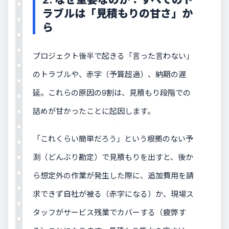
ラブルは「見積もりの甘さ」か
ら
プロジェクト後半で起きる「言った言わない」
のトラブルや、赤字（予算超過）、納期の遅
延。これらの原因の9割は、見積もり段階での
詰めが甘かったことに起因します。
「これくらい簡単だろう」という根拠のない予
測（どんぶり勘定）で見積もりを出すと、後か
ら想定外の作業が発生した際に、追加費用を請
求できず自社が被る（赤字になる）か、現場ス
タッフがサービス残業でカバーする（疲弊す