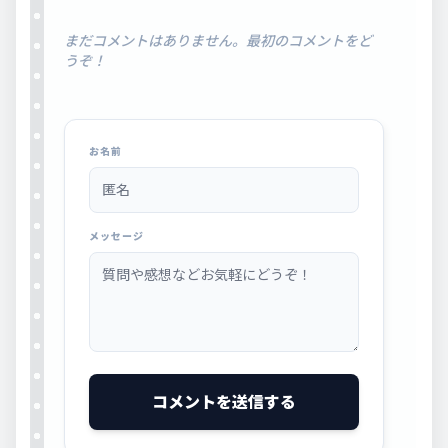
まだコメントはありません。最初のコメントをど
うぞ！
お名前
メッセージ
コメントを送信する