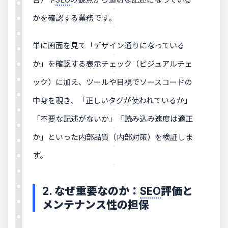
かを確認する業務です。
単に画面を見て「デザイン通りになっている
か」を確認する表示チェック（ビジュアルチェ
ック）に加え、ツールや目視でソースコードの
中身を覗き、「正しいタグが使われているか」
「不要な記述がないか」「読み込み速度は適正
か」といった内部品質（内部対策）を検証しま
す。
2. なぜ重要なのか：
SEO
評価と
メンテナンス性の担保