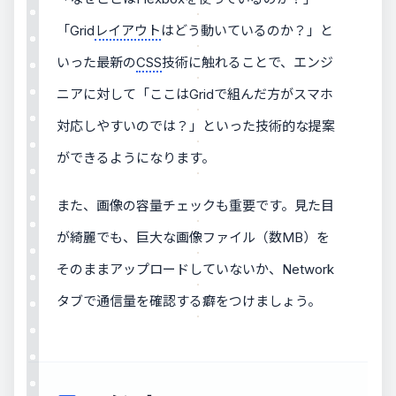
「Grid
レイアウト
はどう動いているのか？」と
いった最新の
CSS
技術に触れることで、エンジ
ニアに対して「ここはGridで組んだ方がスマホ
対応しやすいのでは？」といった技術的な提案
ができるようになります。
また、画像の容量チェックも重要です。見た目
が綺麗でも、巨大な画像ファイル（数MB）を
そのままアップロードしていないか、Network
タブで通信量を確認する癖をつけましょう。