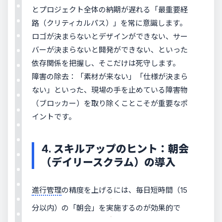
とプロジェクト全体の納期が遅れる「最重要経
路（クリティカルパス）」を常に意識します。
ロゴが決まらないとデザインができない、サー
バーが決まらないと開発ができない、といった
依存関係を把握し、そこだけは死守します。
障害の除去：「素材が来ない」「仕様が決まら
ない」といった、現場の手を止めている障害物
（ブロッカー）を取り除くことこそが重要なポ
イントです。
4. スキルアップのヒント：朝会
（デイリースクラム）の導入
進行管理
の精度を上げるには、毎日短時間（15
分以内）の「朝会」を実施するのが効果的で