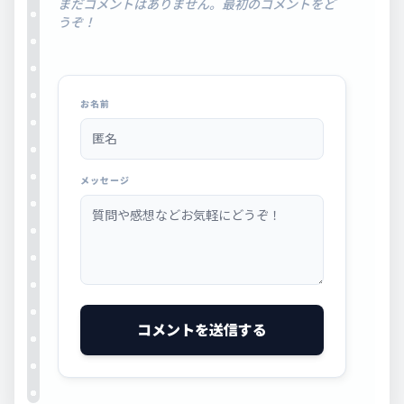
まだコメントはありません。最初のコメントをど
うぞ！
お名前
メッセージ
コメントを送信する