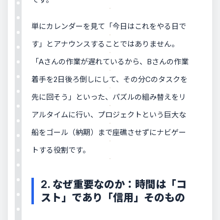
単にカレンダーを見て「今日はこれをやる日で
す」とアナウンスすることではありません。
「Aさんの作業が遅れているから、Bさんの作業
着手を2日後ろ倒しにして、その分Cのタスクを
先に回そう」といった、パズルの組み替えをリ
アルタイムに行い、プロジェクトという巨大な
船をゴール（納期）まで座礁させずにナビゲー
トする役割です。
2. なぜ重要なのか：時間は「コ
スト」であり「信用」そのもの