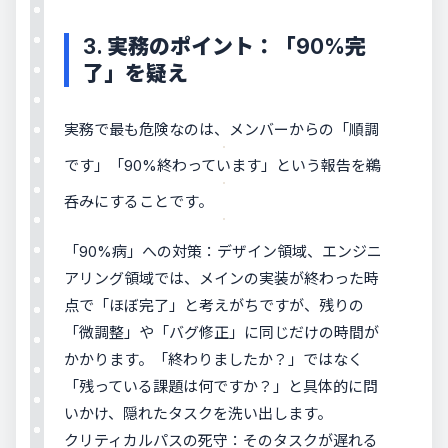
3. 実務のポイント：「90%完
了」を疑え
実務で最も危険なのは、メンバーからの「順調
です」「90%終わっています」という報告を鵜
呑みにすることです。
「90%病」への対策：デザイン領域、エンジニ
アリング領域では、メインの実装が終わった時
点で「ほぼ完了」と考えがちですが、残りの
「微調整」や「バグ修正」に同じだけの時間が
かかります。「終わりましたか？」ではなく
「残っている課題は何ですか？」と具体的に問
いかけ、隠れたタスクを洗い出します。
クリティカルパスの死守：そのタスクが遅れる