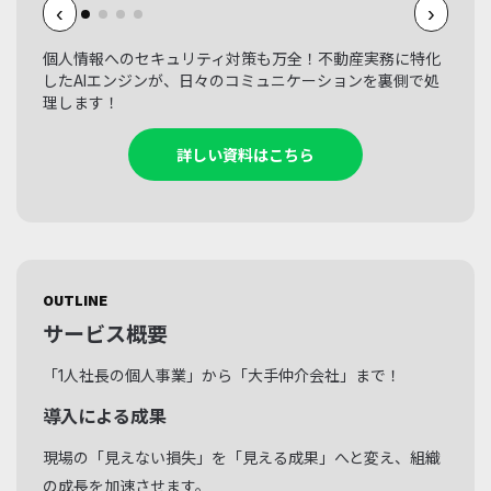
‹
›
個人情報へのセキュリティ対策も万全！不動産実務に特化
したAIエンジンが、日々のコミュニケーションを裏側で処
理します！
詳しい資料はこちら
OUTLINE
サービス概要
「1人社長の個人事業」から「大手仲介会社」まで！
導入による成果
現場の「見えない損失」を「見える成果」へと変え、組織
の成長を加速させます。