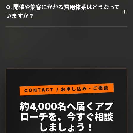
Q. 開催や集客にかかる費用体系はどうなって
+
いますか？
CONTACT / お申し込み・ご相談
約4,000名へ届くアプ
ローチを、
今すぐ相談
しましょう！