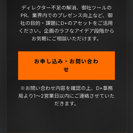
ディレクター不足の解消、御社ツールの
PR、業界内でのプレゼンス向上など、
御
社の目的・課題にD+のアセットをご活用
ください。
企画のラフなアイデア段階から
お気軽にご相談いただけます。
お申し込み・お問い合わ
せ
※お問い合わせ内容を確認の上、D+事務
局より1〜2営業日以内にご連絡させていた
だきます。