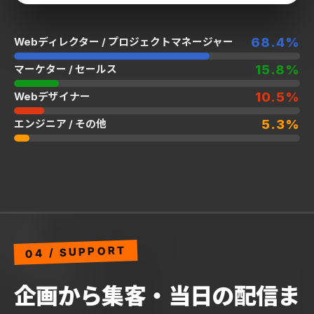
68.4%
Webディレクター / プロジェクトマネージャー
15.8%
マーケター / セールス
10.5%
Webデザイナー
5.3%
エンジニア / その他
04 / SUPPORT
企画から集客・当日の配信ま