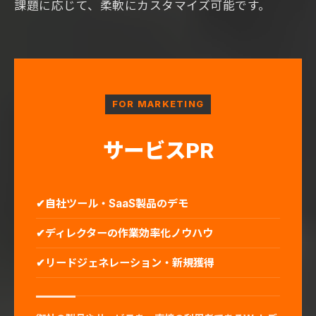
課題に応じて、柔軟にカスタマイズ可能です。
FOR MARKETING
サービスPR
自社ツール・SaaS製品のデモ
ディレクターの作業効率化ノウハウ
リードジェネレーション・新規獲得