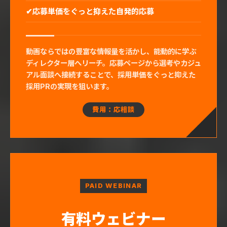
応募単価をぐっと抑えた自発的応募
動画ならではの豊富な情報量を活かし、能動的に学ぶ
ディレクター層へリーチ。応募ページから選考やカジュ
アル面談へ接続することで、採用単価をぐっと抑えた
採用PRの実現を狙います。
費用：応相談
PAID WEBINAR
有料ウェビナー