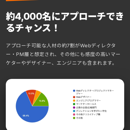
約4,000名にアプローチでき
るチャンス！
アプローチ可能な人材の約7割がWebディレクタ
ー・PM層と想定され、
その他にも感度の高いマー
ケターやデザイナー、エンジニアも含まれます。