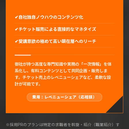
自社独自ノウハウのコンテンツ化
チケット販売による直接的なマネタイズ
受講意欲の極めて高い顕在層へのリーチ
御社が持つ高度な専門知識や実務の「一次情報」を体
系化し、有料コンテンツとして共同企画・販売しま
す。チケット売上のレベニューシェアなど、柔軟な設
計が可能です。
費用：レベニューシェア（応相談）
※採用PRのプランは特定の求職者を斡旋・紹介（職業紹介）す