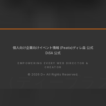
個人向け
企業向け
イベント情報 (Peatix)
ディレ森 公式
DiSA 公式
EMPOWERING EVERY WEB DIRECTOR &
CREATOR
© 2026 D+ All Rights Reserved.
+（ディープラ