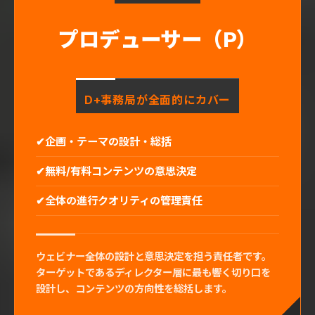
プロデューサー
（P）
D+事務局が全面的にカバー
企画・テーマの設計・総括
無料/有料コンテンツの意思決定
全体の進行クオリティの管理責任
ウェビナー全体の設計と意思決定を担う責任者です。
ターゲットであるディレクター層に最も響く切り口を
設計し、コンテンツの方向性を総括します。