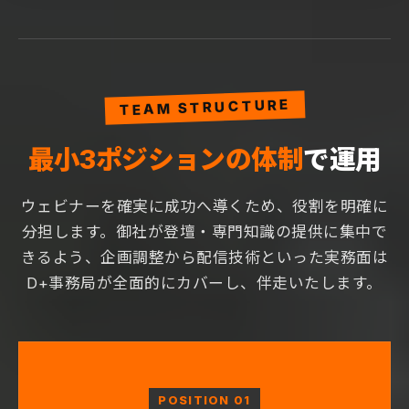
TEAM STRUCTURE
最小3ポジションの体制
で運用
ウェビナーを確実に成功へ導くため、役割を明確に
分担します。御社が登壇・専門知識の提供に集中で
きるよう、企画調整から配信技術といった実務面は
D+事務局が全面的にカバーし、伴走いたします。
POSITION 01