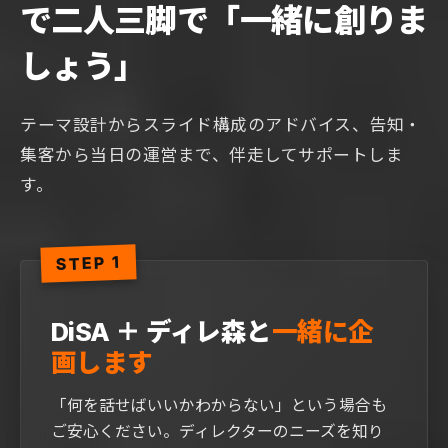
で
二人三脚で「一緒に創りま
しょう」
テーマ設計からスライド構成のアドバイス、告知・
集客から当日の運営まで、
伴走してサポートしま
す。
STEP 1
DiSA ＋ ディレ森と
一緒に企
画します
「何を話せばいいかわからない」という場合も
ご安心ください。ディレクターのニーズを知り