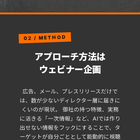
02 / METHOD
アプローチ方法は
ウェビナー企画
広告、メール、プレスリリースだけで
は、数が少ないディレクター層に届きに
くいのが現状。
御社の持つ特徴、実務
に活きる「一次情報」など、AIでは作り
出せない情報をフックにすることで、タ
ーゲットが自分ごととして能動的に視聴