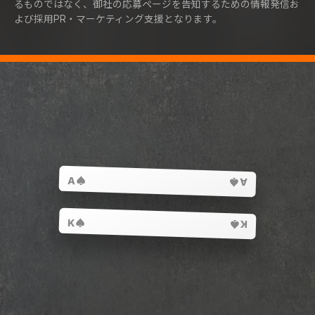
るものではなく、御社の応募ページを告知するための情報発信お
よび採用PR・マーケティング支援となります。