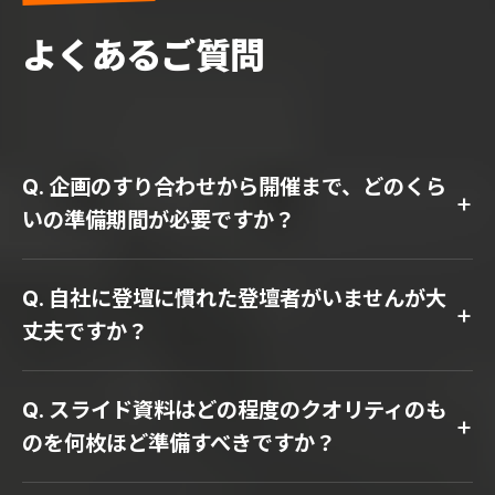
よくあるご質問
Q. 企画のすり合わせから開催まで、どのくら
+
いの準備期間が必要ですか？
Q. 自社に登壇に慣れた登壇者がいませんが大
+
丈夫ですか？
Q. スライド資料はどの程度のクオリティのも
+
のを何枚ほど準備すべきですか？