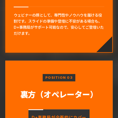
ウェビナーの顔として、専門性やノウハウを届ける役
割です。スライドの準備や登壇に不安がある場合も、
D+事務局がサポート可能なので、安心してご登壇いた
だけます。
POSITION 03
裏方
（オペレーター）
D+事務局が全面的にカバー