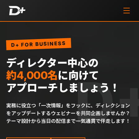
D+ FOR BUSINESS
ディレクター中心の
約4,000名
に向けて
アプローチしましょう！
実務に役立つ「一次情報」をフックに、ディレクション
をアップデートするウェビナーを共同企画しませんか？
テーマ設計から当日の配信まで一気通貫で伴走します！