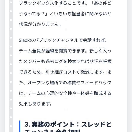
ブラックボックス化することです。「あの件ど
うなってる？」といちいち担当者に聞かないと
状況が分かりません。
Slackのパブリックチャンネルで会話すれば、
チーム全員が経緯を閲覧できます。新しく入っ
たメンバーも過去ログを検索すれば状況を把握
できるため、引き継ぎコストが激減します。ま
た、オープンな場所での称賛やフィードバック
は、チームの心理的安全性や一体感を醸成する
効果もあります。
3. 実務のポイント：スレッドと