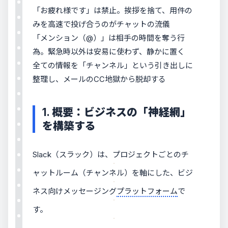
「お疲れ様です」は禁止。挨拶を捨て、用件の
みを高速で投げ合うのがチャットの流儀
「メンション（@）」は相手の時間を奪う行
為。緊急時以外は安易に使わず、静かに置く
全ての情報を「チャンネル」という引き出しに
整理し、メールのCC地獄から脱却する
1. 概要：ビジネスの「神経網」
を構築する
Slack（スラック）は、プロジェクトごとのチ
ャットルーム（チャンネル）を軸にした、ビジ
ネス向けメッセージング
プラットフォーム
で
す。