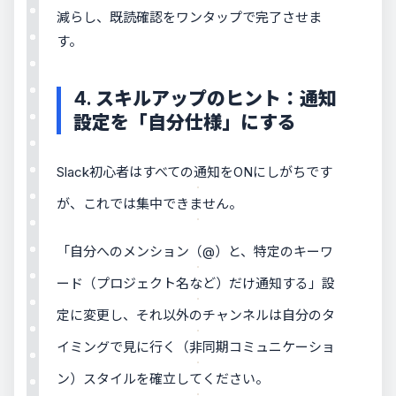
減らし、既読確認をワンタップで完了させま
す。
4. スキルアップのヒント：通知
設定を「自分仕様」にする
Slack初心者はすべての通知をONにしがちです
が、これでは集中できません。
「自分へのメンション（@）と、特定のキーワ
ード（プロジェクト名など）だけ通知する」設
定に変更し、それ以外のチャンネルは自分のタ
イミングで見に行く（非同期コミュニケーショ
ン）スタイルを確立してください。