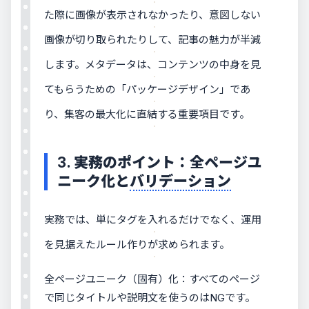
た際に画像が表示されなかったり、意図しない
画像が切り取られたりして、記事の魅力が半減
します。メタデータは、コンテンツの中身を見
てもらうための「パッケージデザイン」であ
り、集客の最大化に直結する重要項目です。
3. 実務のポイント：全ページユ
ニーク化と
バリデーション
実務では、単にタグを入れるだけでなく、運用
を見据えたルール作りが求められます。
全ページユニーク（固有）化：すべてのページ
で同じタイトルや説明文を使うのはNGです。