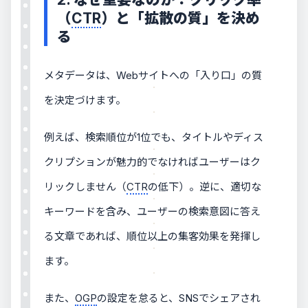
（
CTR
）と「拡散の質」を決め
る
メタデータは、Webサイトへの「入り口」の質
を決定づけます。
例えば、検索順位が1位でも、タイトルやディス
クリプションが魅力的でなければユーザーはク
リックしません（
CTR
の低下）。逆に、適切な
キーワードを含み、ユーザーの検索意図に答え
る文章であれば、順位以上の集客効果を発揮し
ます。
また、
OGP
の設定を怠ると、SNSでシェアされ