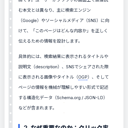
む本文とは異なり、主に検索エンジン
（Google）やソーシャルメディア（SNS）に向
けて、「このページはどんな内容か」を正しく
伝えるための情報を設計します。
具体的には、検索結果に表示されるタイトルや
説明文（description）、SNSでシェアされた際
に表示される画像やタイトル（
OGP
）、そして
ページの情報を機械が理解しやすい形式で記述
する構造化データ（Schema.org / JSON-LD）
などが含まれます。
2. なぜ重要なのか：クリック率