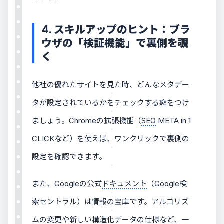
4. スキルアップのヒント：ブラ
ウザの「検証機能」で裏側を覗
く
他社の優れたサイトを見た時、どんなメタデー
タが設定されているかをチェックする癖をつけ
ましょう。Chromeの拡張機能（
SEO
META in 1
CLICKなど）を使えば、ワンクリックで裏側の
設定を確認できます。
また、Googleの公式
ドキュメント
（Google検
索セントラル）は情報の宝庫です。アルゴリズ
ムの変更や新しい構造化データの仕様など、一